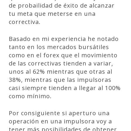
de probailidad de éxito de alcanzar
tu meta que meterse en una
correctiva.
Basado en mi experiencia he notado
tanto en los mercados bursátiles
como en el forex que el movimiento
de las correctivas tienden a variar,
unos al 62% mientras que otras al
38%, mientras que las impulsoras
casi siempre tienden a llegar al 100%
como mínimo.
Por consiguiente si aperturo una
operación en una impulsora voy a
tener más posibilidades de obtener