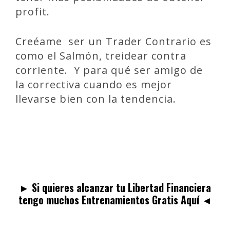
profit.
Creéame ser un Trader Contrario es
como el Salmón, treidear contra
corriente. Y para qué ser amigo de
la correctiva cuando es mejor
llevarse bien con la tendencia.
articulosallancastro
►
Si quieres alcanzar tu Libertad Financiera
tengo muchos Entrenamientos Gratis Aquí
◄