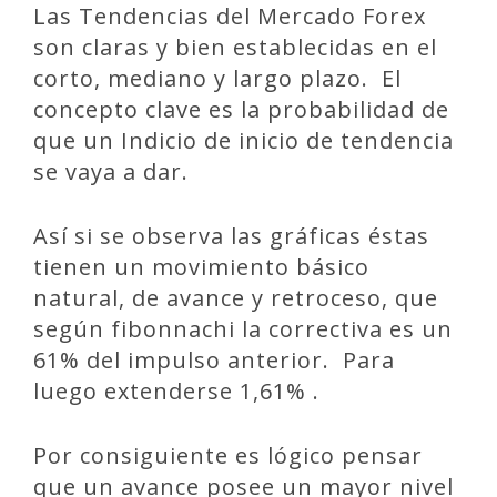
Las Tendencias del Mercado Forex
son claras y bien establecidas en el
corto, mediano y largo plazo. El
concepto clave es la probabilidad de
que un Indicio de inicio de tendencia
se vaya a dar.
Así si se observa las gráficas éstas
tienen un movimiento básico
natural, de avance y retroceso, que
según fibonnachi la correctiva es un
61% del impulso anterior. Para
luego extenderse 1,61% .
Por consiguiente es lógico pensar
que un avance posee un mayor nivel