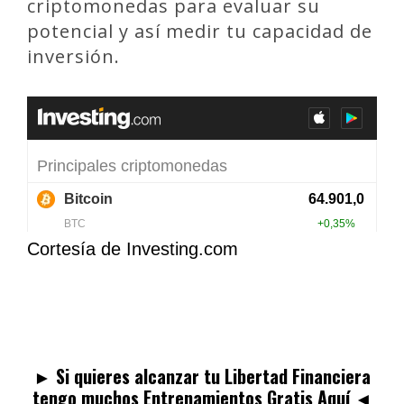
criptomonedas para evaluar su
potencial y así medir tu capacidad de
inversión.
Cortesía de
Investing.com
herramientasallancastro
►
Si quieres alcanzar tu Libertad Financiera
tengo muchos Entrenamientos Gratis Aquí
◄