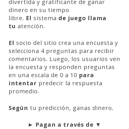
divertida y gratificante de ganar
dinero en su tiempo
libre.
El
sistema
de juego llama
tu
atención.
El
socio del sitio crea una encuesta y
selecciona 4 preguntas para recibir
comentarios. Luego, los usuarios ven
la encuesta y responden preguntas
en una escala de 0 a 10
para
intentar
predecir la respuesta
promedio.
Según
tu predicción, ganas dinero.
►
Pagan a través de
▼